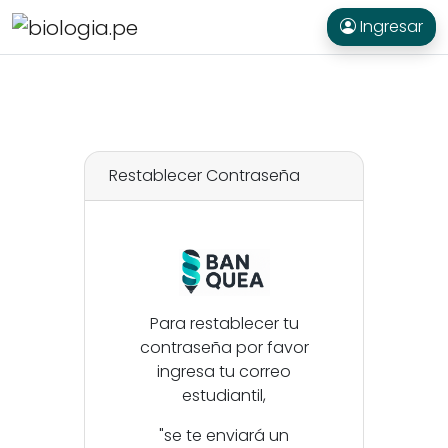
Ingresar
Restablecer Contraseña
Para restablecer tu
contraseña por favor
ingresa tu correo
estudiantil,
"se te enviará un