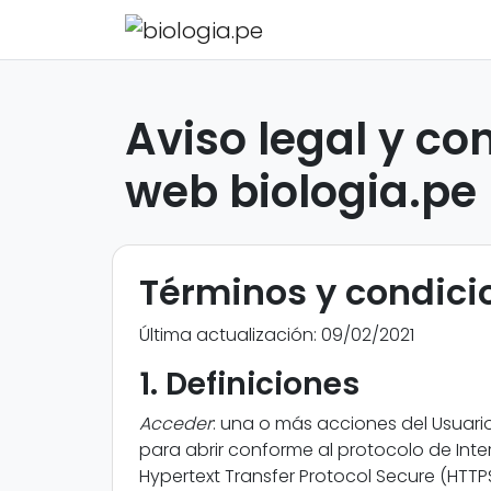
Aviso legal y co
web biologia.pe
Términos y condici
Última actualización: 09/02/2021
1. Definiciones
Acceder
: una o más acciones del Usuario 
para abrir conforme al protocolo de Int
Hypertext Transfer Protocol Secure (HTTP