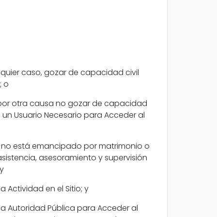
quier caso, gozar de capacidad civil
; o
 por otra causa no gozar de capacidad
de un Usuario Necesario para Acceder al
 y no está emancipado por matrimonio o
asistencia, asesoramiento y supervisión
 y
 Actividad en el Sitio; y
a Autoridad Pública para Acceder al