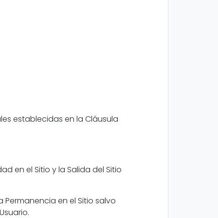
ales establecidas en la Cláusula
d en el Sitio y la Salida del Sitio
la Permanencia en el Sitio salvo
Usuario.